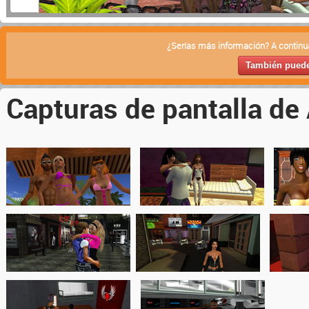
¿Serías más información? A continua
También puedes
Capturas de pantalla de