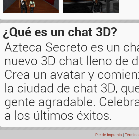
¿Qué es un chat 3D?
Azteca Secreto es un cha
nuevo 3D chat lleno de di
Crea un avatar y comienz
la ciudad de chat 3D, q
gente agradable. Celebra
a los últimos éxitos.
Pie de imprenta
|
Término